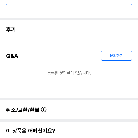
후기
Q&A
문의하기
등록된 문의글이 없습니다.
취소/교환/환불
이 상품은 어떠신가요?