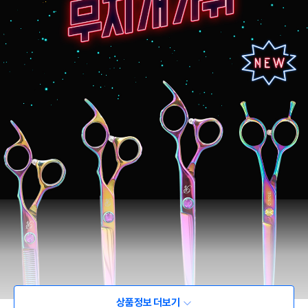
상품정보 더보기