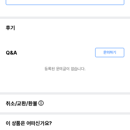
후기
Q&A
문의하기
등록된 문의글이 없습니다.
취소/교환/환불
이 상품은 어떠신가요?