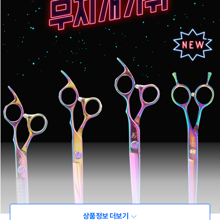
상품정보 더보기