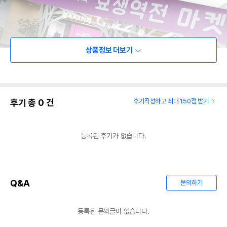
상품정보 더보기
후기 총
0
건
후기작성하고 최대 150점 받기
등록된 후기가 없습니다.
Q&A
문의하기
등록된 문의글이 없습니다.