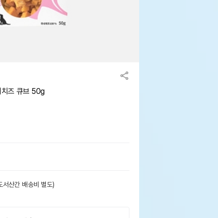
치즈 큐브 50g
도서산간 배송비 별도)