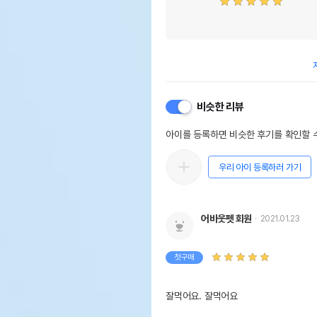
비슷한 리뷰
아이를 등록하면 비슷한 후기를 확인할 수
우리 아이 등록하러 가기
어바웃펫 회원
2021.01.23
첫구매
잘먹어요. 잘먹어요