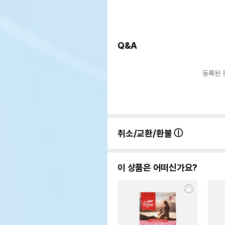
Q&A
등록된 
취소/교환/환불
이 상품은 어떠신가요?