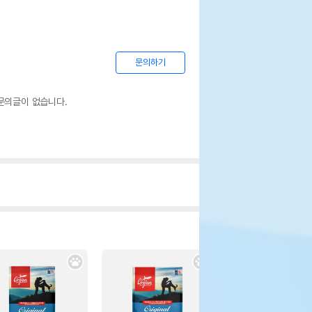
문의하기
문의글이 없습니다.