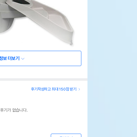
정보 더보기
후기작성하고 최대 150점 받기
 후기가 없습니다.