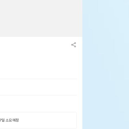
 7일 소요 예정