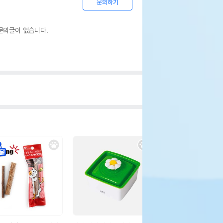
문의하기
문의글이 없습니다.