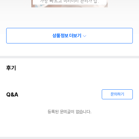
상품정보 더보기
후기
Q&A
문의하기
등록된 문의글이 없습니다.