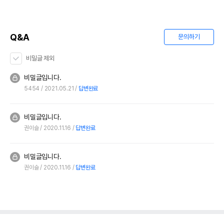
Q&A
문의하기
비밀글 제외
비밀글입니다.
5454
2021.05.21
답변완료
비밀글입니다.
권이슬
2020.11.16
답변완료
비밀글입니다.
권이슬
2020.11.16
답변완료