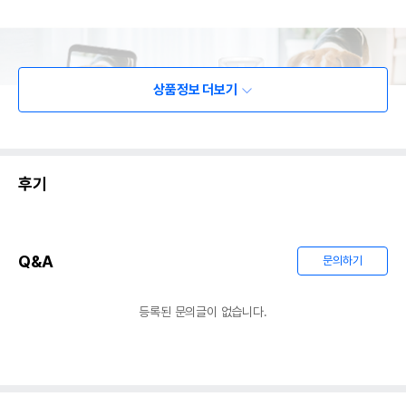
상품정보 더보기
후기
Q&A
문의하기
등록된 문의글이 없습니다.