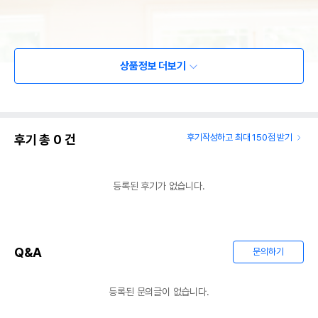
상품정보 더보기
후기 총
0
건
후기작성하고 최대 150점 받기
등록된 후기가 없습니다.
Q&A
문의하기
등록된 문의글이 없습니다.