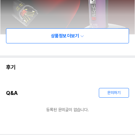
상품정보 더보기
후기
Q&A
문의하기
등록된 문의글이 없습니다.