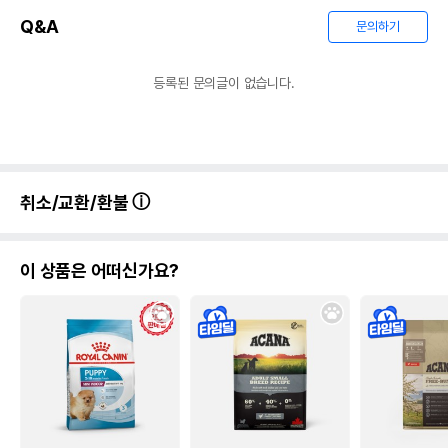
Q&A
문의하기
등록된 문의글이 없습니다.
취소/교환/환불
이 상품은 어떠신가요?