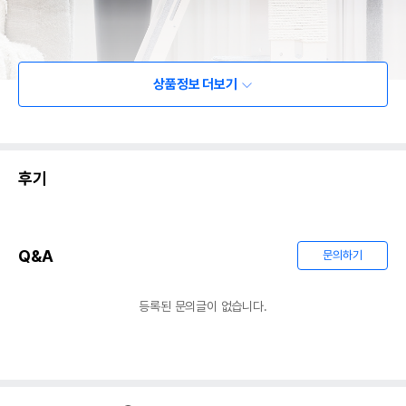
상품정보 더보기
후기
Q&A
문의하기
등록된 문의글이 없습니다.