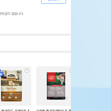
문의글이 없습니다.