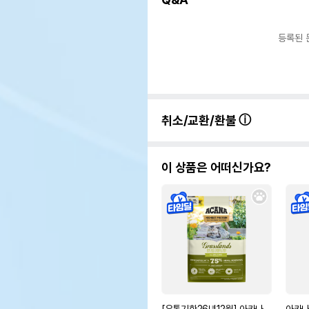
등록된 
취소/교환/환불
이 상품은 어떠신가요?