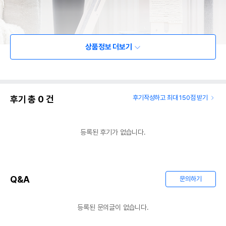
상품정보 더보기
후기 총
0
건
후기작성하고 최대 150점 받기
등록된 후기가 없습니다.
Q&A
문의하기
등록된 문의글이 없습니다.