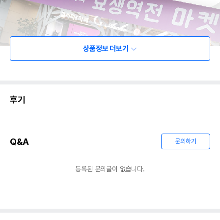
상품정보 더보기
후기
Q&A
문의하기
등록된 문의글이 없습니다.