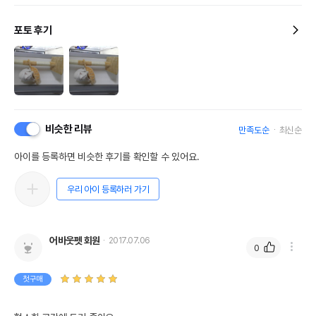
포토 후기
비슷한 리뷰
만족도순
최신순
아이를 등록하면 비슷한 후기를 확인할 수 있어요.
우리 아이 등록하러 가기
어바웃펫 회원
2017.07.06
0
첫구매