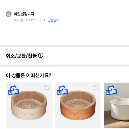
비밀글입니다.
바이레도
2021.03.18
답변완료
취소/교환/환불
이 상품은 어떠신가요?