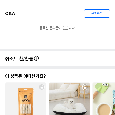
Q&A
문의하기
등록된 문의글이 없습니다.
취소/교환/환불
이 상품은 어떠신가요?