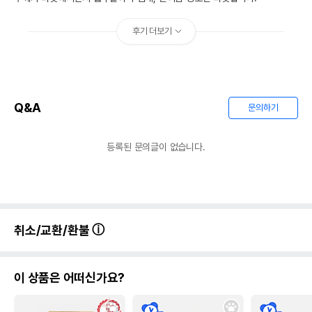
후기 더보기
Q&A
문의하기
등록된 문의글이 없습니다.
취소/교환/환불
이 상품은 어떠신가요?