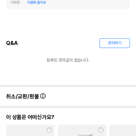
디자인
마음에 들어요
Q&A
문의하기
등록된 문의글이 없습니다.
취소/교환/환불
이 상품은 어떠신가요?