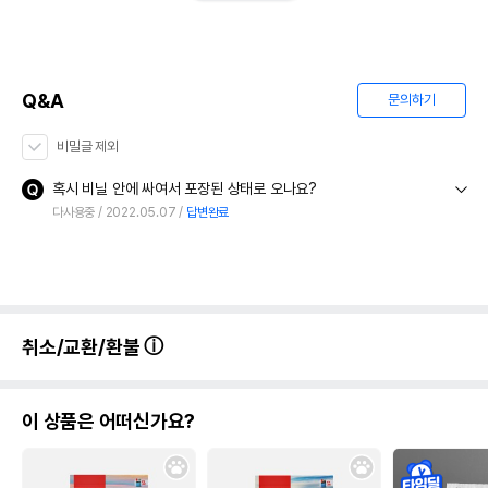
Q&A
문의하기
비밀글 제외
혹시 비닐 안에 싸여서 포장된 상태로 오나요?
다사용중
2022.05.07
답변완료
취소/교환/환불
이 상품은 어떠신가요?