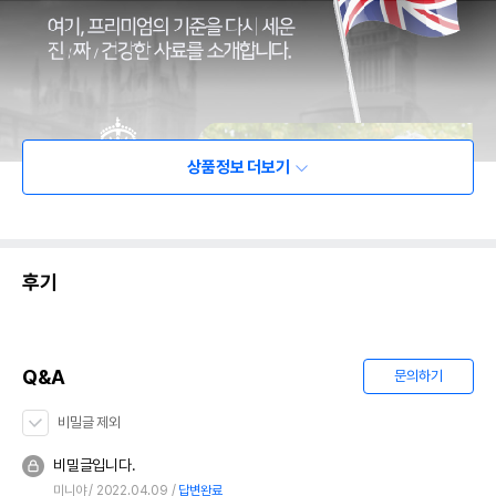
상품정보 더보기
후기
Q&A
문의하기
비밀글 제외
비밀글입니다.
미니야
2022.04.09
답변완료