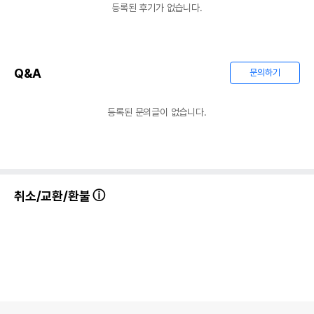
등록된 후기가 없습니다.
Q&A
문의하기
등록된 문의글이 없습니다.
취소/교환/환불