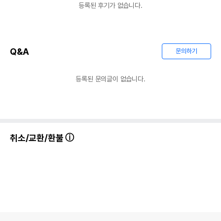
등록된 후기가 없습니다.
Q&A
문의하기
등록된 문의글이 없습니다.
취소/교환/환불