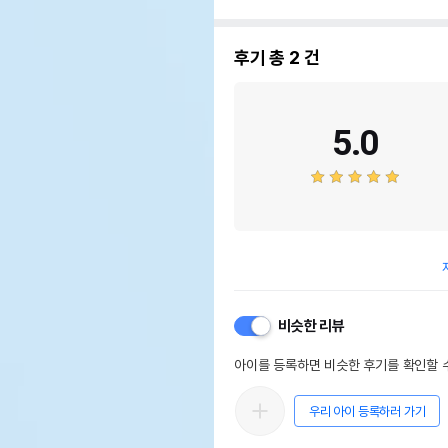
후기 총
2
건
5.0
비슷한 리뷰
아이를 등록하면 비슷한 후기를 확인할 수
우리 아이 등록하러 가기