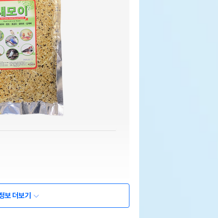
정보 더보기