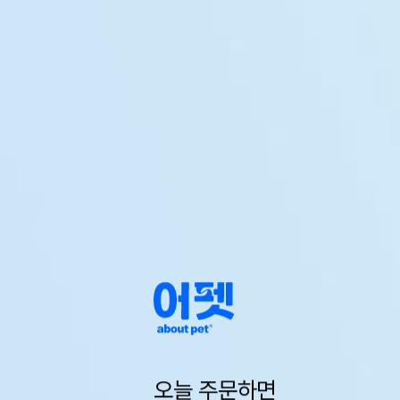
오늘 주문하면