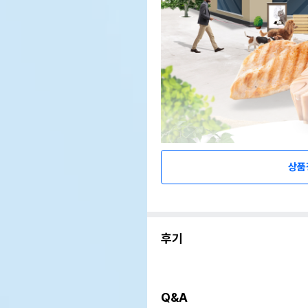
상품
후기
Q&A