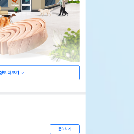
정보 더보기
문의하기