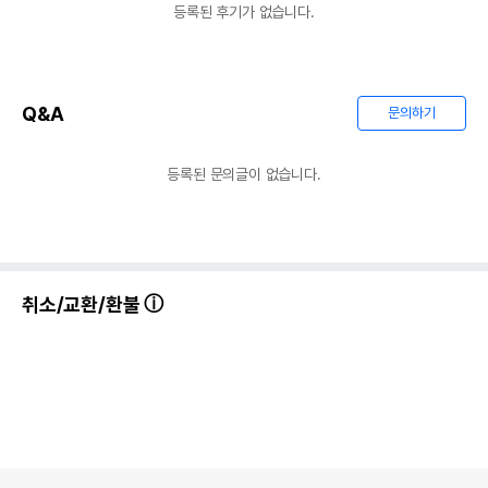
등록된 후기가 없습니다.
Q&A
문의하기
등록된 문의글이 없습니다.
취소/교환/환불