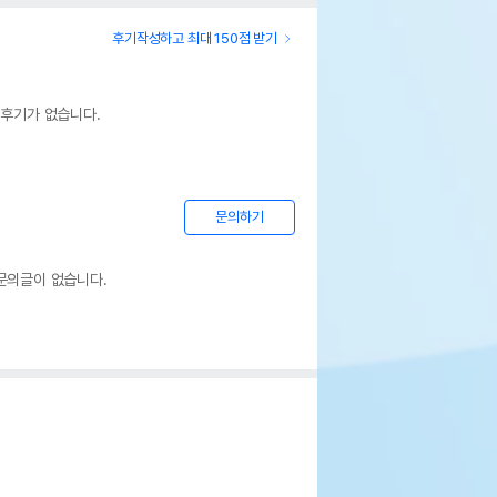
후기작성하고 최대 150점 받기
 후기가 없습니다.
문의하기
문의글이 없습니다.