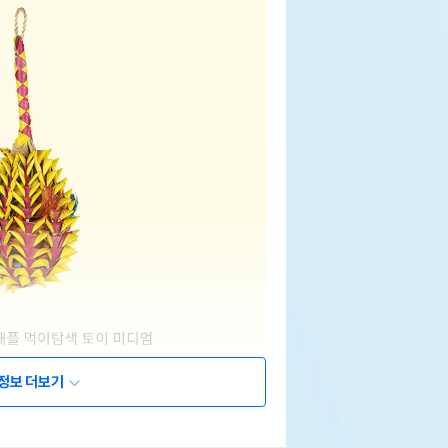
정보 더보기