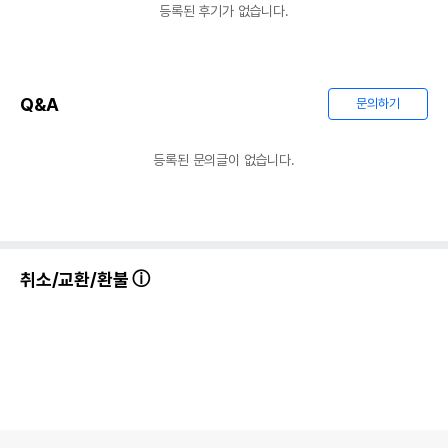
등록된 후기가 없습니다.
Q&A
문의하기
등록된 문의글이 없습니다.
취소/교환/환불