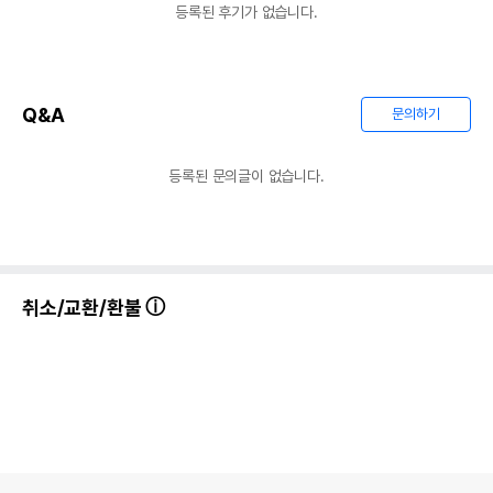
등록된 후기가 없습니다.
Q&A
문의하기
등록된 문의글이 없습니다.
취소/교환/환불