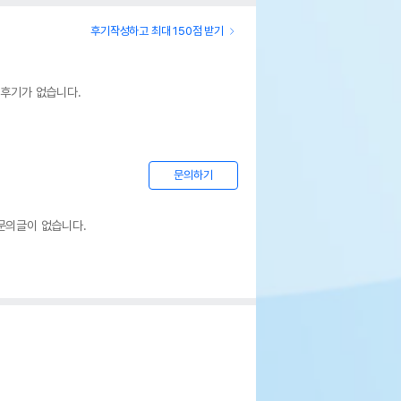
후기작성하고 최대 150점 받기
 후기가 없습니다.
문의하기
문의글이 없습니다.