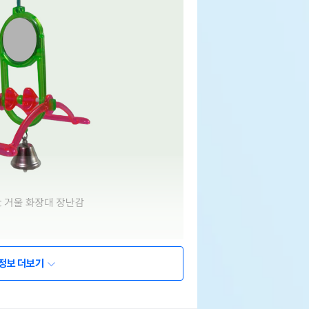
정보 더보기