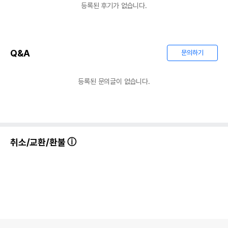
등록된 후기가 없습니다.
Q&A
문의하기
등록된 문의글이 없습니다.
취소/교환/환불