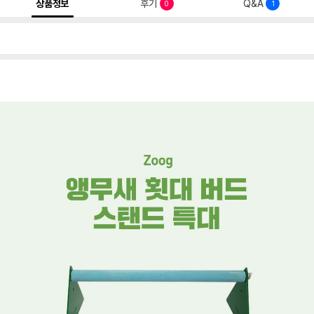
상품정보
후기
Q&A
0
1