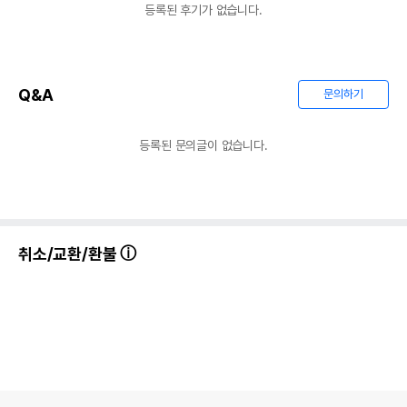
등록된 후기가 없습니다.
Q&A
문의하기
등록된 문의글이 없습니다.
취소/교환/환불