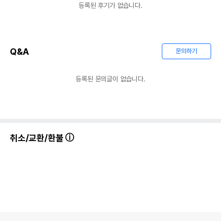
등록된 후기가 없습니다.
Q&A
문의하기
등록된 문의글이 없습니다.
취소/교환/환불