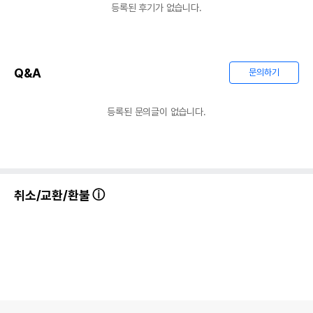
등록된 후기가 없습니다.
Q&A
문의하기
등록된 문의글이 없습니다.
취소/교환/환불