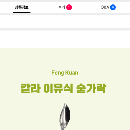
상품정보
후기
Q&A
1
0