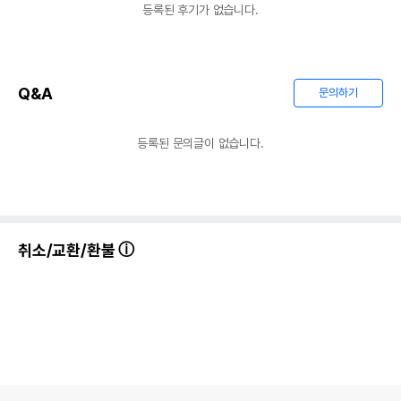
등록된 후기가 없습니다.
Q&A
문의하기
등록된 문의글이 없습니다.
취소/교환/환불