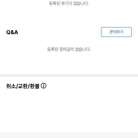
등록된 후기가 없습니다.
Q&A
문의하기
등록된 문의글이 없습니다.
취소/교환/환불