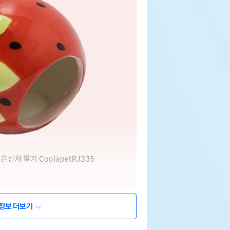
정보 더보기