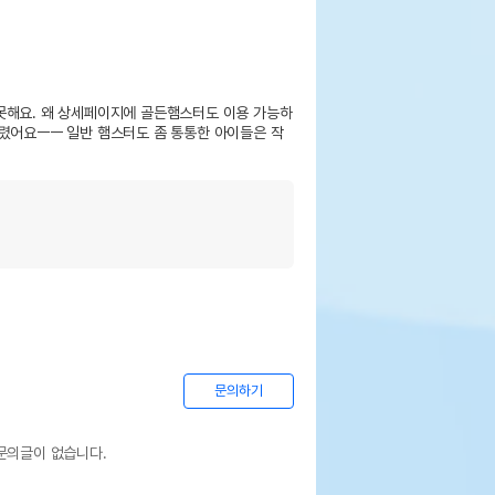
못해요. 왜 상세페이지에 골든햄스터도 이용 가능하
날렸어요ㅡㅡ 일반 햄스터도 좀 통통한 아이들은 작
문의하기
문의글이 없습니다.