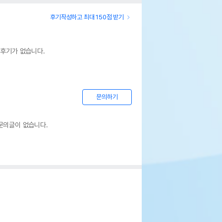
후기작성하고 최대 150점 받기
 후기가 없습니다.
문의하기
문의글이 없습니다.