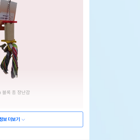
정보 더보기