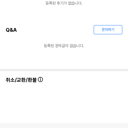
등록된 후기가 없습니다.
Q&A
문의하기
등록된 문의글이 없습니다.
취소/교환/환불