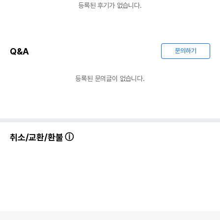
등록된 후기가 없습니다.
Q&A
문의하기
등록된 문의글이 없습니다.
취소/교환/환불