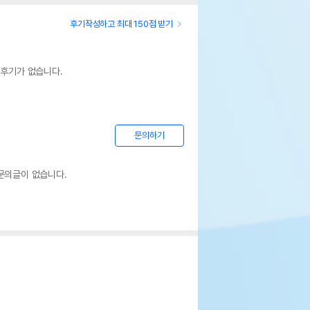
후기작성하고 최대 150점 받기
 후기가 없습니다.
문의하기
문의글이 없습니다.