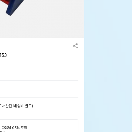
153
도서산간 배송비 별도)
,
다음날 95% 도착