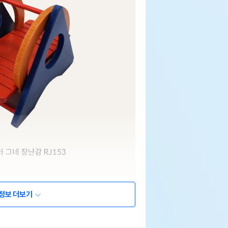
정보 더보기