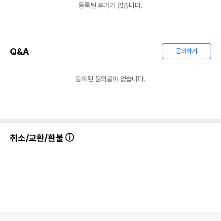
등록된 후기가 없습니다.
Q&A
문의하기
등록된 문의글이 없습니다.
취소/교환/환불