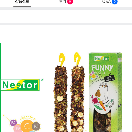
상품정보
후기
Q&A
0
0