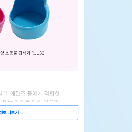
정보 더보기