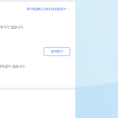
후기작성하고 최대 150점 받기
 후기가 없습니다.
문의하기
문의글이 없습니다.