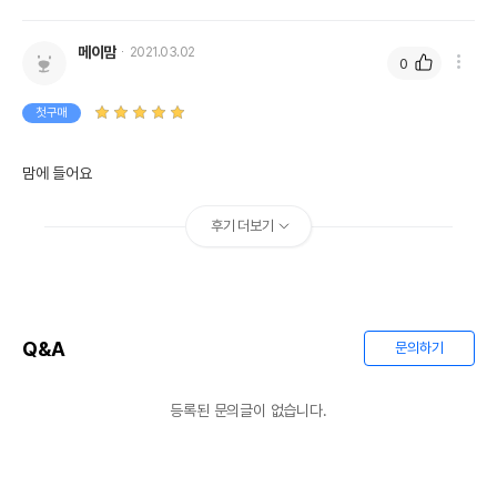
메이맘
2021.03.02
0
첫구매
맘에 들어요
후기 더보기
Q&A
문의하기
등록된 문의글이 없습니다.