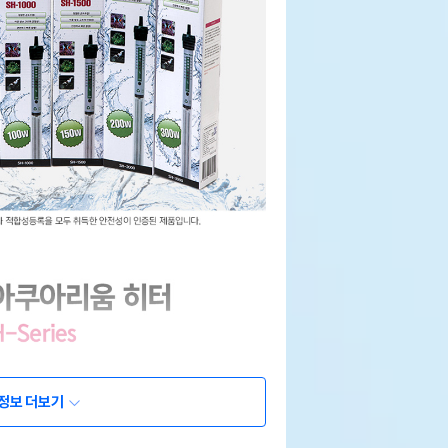
정보 더보기