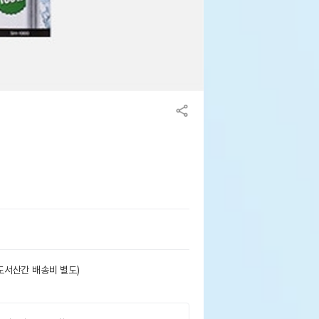
도서산간 배송비 별도)