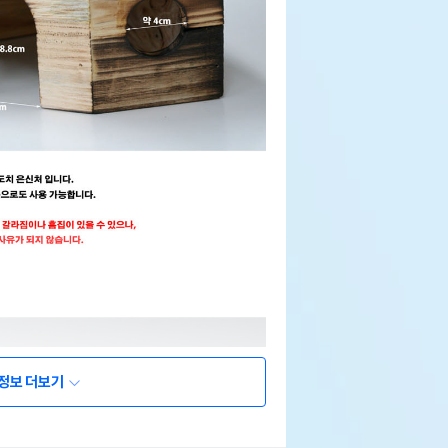
정보 더보기