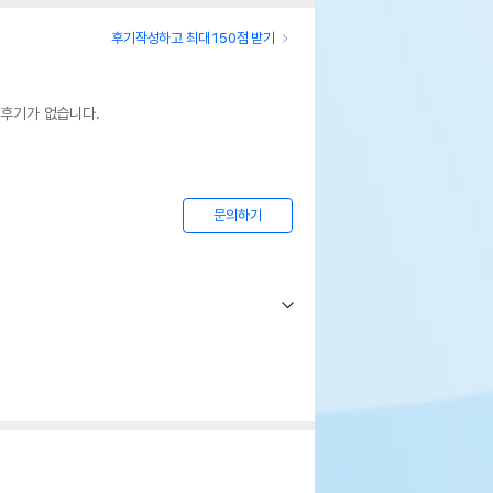
후기작성하고 최대 150점 받기
 후기가 없습니다.
문의하기